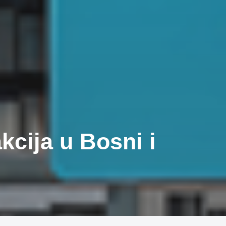
kcija u Bosni i