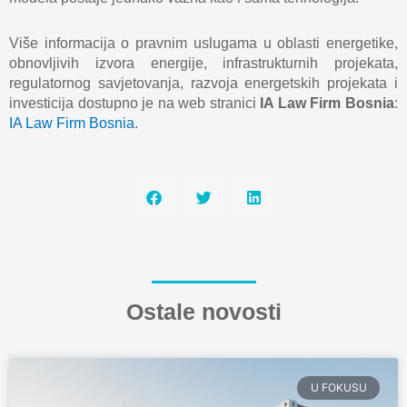
Više informacija o pravnim uslugama u oblasti energetike,
obnovljivih izvora energije, infrastrukturnih projekata,
regulatornog savjetovanja, razvoja energetskih projekata i
investicija dostupno je na web stranici
IA Law Firm Bosnia
:
IA Law Firm Bosnia
.
Ostale novosti
U FOKUSU