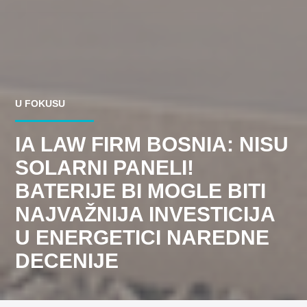
U FOKUSU
IA LAW FIRM BOSNIA: NISU
SOLARNI PANELI!
BATERIJE BI MOGLE BITI
NAJVAŽNIJA INVESTICIJA
U ENERGETICI NAREDNE
DECENIJE