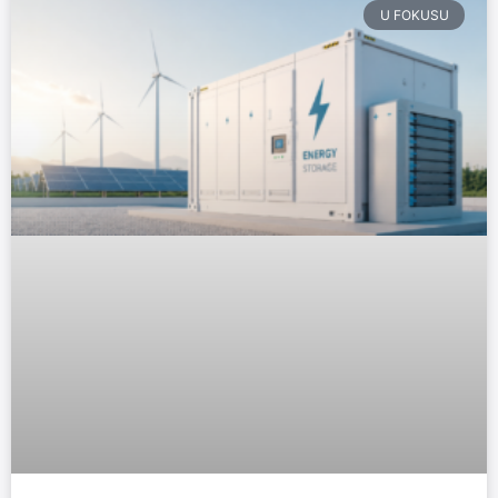
U FOKUSU