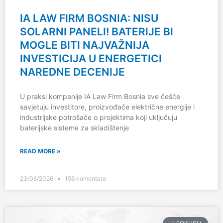
IA LAW FIRM BOSNIA: NISU
SOLARNI PANELI! BATERIJE BI
MOGLE BITI NAJVAŽNIJA
INVESTICIJA U ENERGETICI
NAREDNE DECENIJE
U praksi kompanije IA Law Firm Bosnia sve češće
savjetuju investitore, proizvođače električne energije i
industrijske potrošače o projektima koji uključuju
baterijske sisteme za skladištenje
READ MORE »
23/06/2026
156 komentara