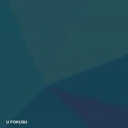
U FOKUSU