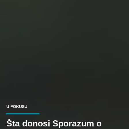
U FOKUSU
Šta donosi Sporazum o