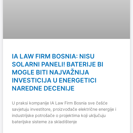
IA LAW FIRM BOSNIA: NISU
SOLARNI PANELI! BATERIJE BI
MOGLE BITI NAJVAŽNIJA
INVESTICIJA U ENERGETICI
NAREDNE DECENIJE
U praksi kompanije IA Law Firm Bosnia sve češće
savjetuju investitore, proizvođače električne energije i
industrijske potrošače o projektima koji uključuju
baterijske sisteme za skladištenje