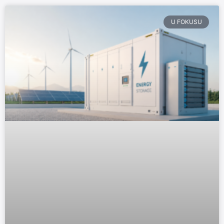
U FOKUSU