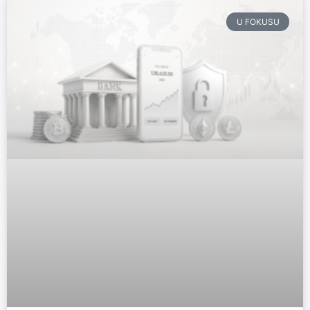
U FOKUSU