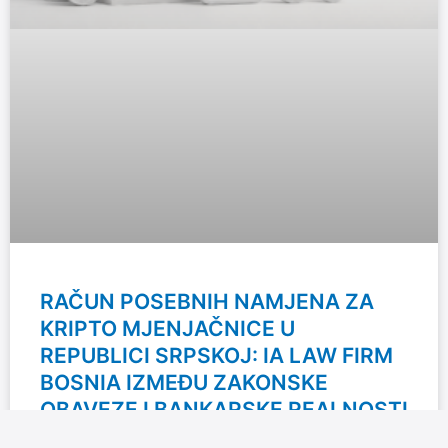
RAČUN POSEBNIH NAMJENA ZA
KRIPTO MJENJAČNICE U
REPUBLICI SRPSKOJ: IA LAW FIRM
BOSNIA IZMEĐU ZAKONSKE
OBAVEZE I BANKARSKE REALNOSTI