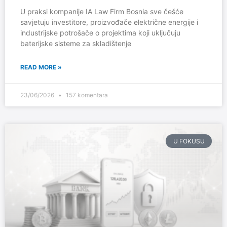
U praksi kompanije IA Law Firm Bosnia sve češće
savjetuju investitore, proizvođače električne energije i
industrijske potrošače o projektima koji uključuju
baterijske sisteme za skladištenje
READ MORE »
23/06/2026
157 komentara
U FOKUSU