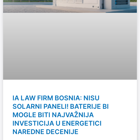
IA LAW FIRM BOSNIA: NISU
SOLARNI PANELI! BATERIJE BI
MOGLE BITI NAJVAŽNIJA
INVESTICIJA U ENERGETICI
NAREDNE DECENIJE