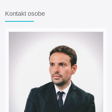
Kontakt osobe