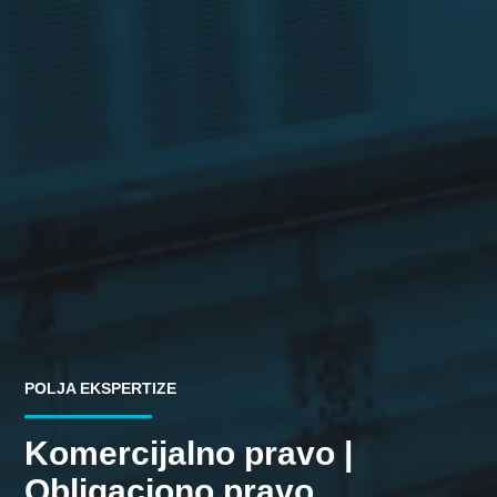
POLJA EKSPERTIZE
Komercijalno pravo |
Obligaciono pravo