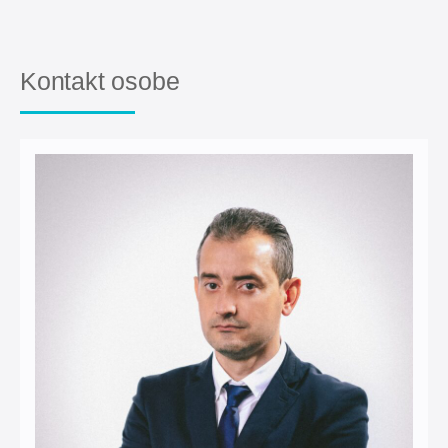
Kontakt osobe