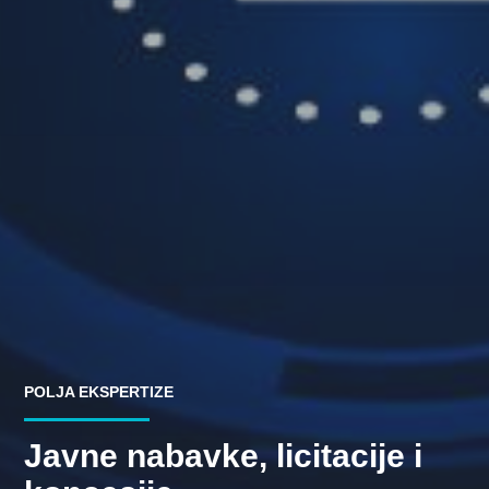
POLJA EKSPERTIZE
Javne nabavke, licitacije i