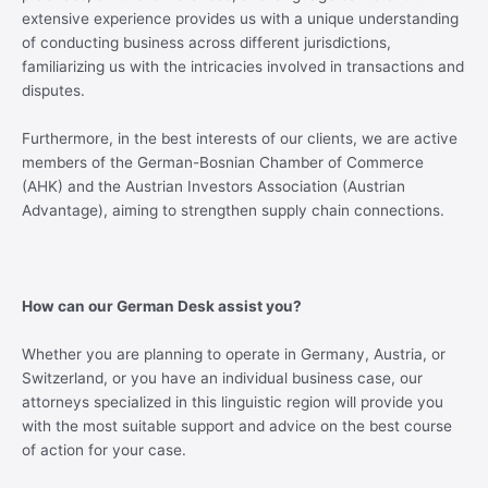
extensive experience provides us with a unique understanding
of conducting business across different jurisdictions,
familiarizing us with the intricacies involved in transactions and
disputes.
Furthermore, in the best interests of our clients, we are active
members of the German-Bosnian Chamber of Commerce
(AHK) and the Austrian Investors Association (Austrian
Advantage), aiming to strengthen supply chain connections.
How can our German Desk assist you?
Whether you are planning to operate in Germany, Austria, or
Switzerland, or you have an individual business case, our
attorneys specialized in this linguistic region will provide you
with the most suitable support and advice on the best course
of action for your case.