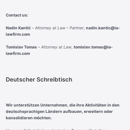
Contact us:
Nadin Kantić
–
Attorney at Law – Partner
,
nadin.kantic@ia-
lawfirm.com
Tomislav Tomas
–
Attorney at Law
,
tomislav.tomas@ia-
lawfirm.com
Deutscher Schreibtisch
Wir unterstützen Unternehmen, die ihre Aktivitäten in den
deutschsprachigen Ländern aufbauen, erweitern oder
konsolidieren möchten.