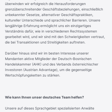
überwinden wir erfolgreich die Herausforderungen
grenzüberschreitender Geschäftsbeziehungen, einschließlich
unbekannter Gesetze, alternativer Geschäftspraktiken,
kultureller Unterschiede und sprachlicher Barrieren. Unsere
langjährige Erfahrung ermöglicht uns ein einzigartiges
Verständnis dafür, wie in verschiedenen Rechtssystemen
gearbeitet wird, und wir sind mit den Schwierigkeiten vertraut,
die bei Transaktionen und Streitigkeiten auftreten.
Darüber hinaus sind wir im besten Interesse unserer
Mandanten aktive Mitglieder der Deutsch-Bosnischen
Handelskammer (AHK) und des Verbands österreichischer
Investoren (Austrian Advantage), um die gegenseitige
Wertschöpfungsketten zu stärken.
Wie kann Ihnen unser deutsches Team helfen?
Unsere auf dieses Sprachgebiet spezialisierten Anwälte