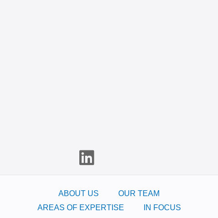
ABOUT US
OUR TEAM
AREAS OF EXPERTISE
IN FOCUS